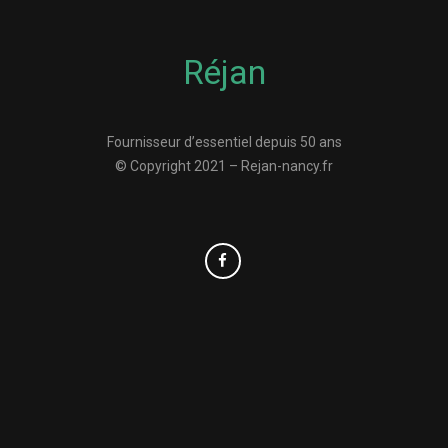
Réjan
Fournisseur d’essentiel depuis 50 ans
© Copyright 2021 – Rejan-nancy.fr