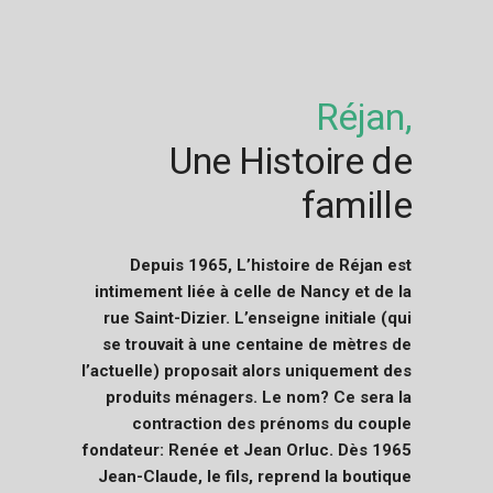
Réjan,
Une Histoire de
famille
Depuis 1965, L’histoire de Réjan est
intimement liée à celle de Nancy et de la
rue Saint-Dizier. L’enseigne initiale (qui
se trouvait à une centaine de mètres de
l’actuelle) proposait alors uniquement des
produits ménagers. Le nom? Ce sera la
contraction des prénoms du couple
fondateur: Renée et Jean Orluc. Dès 1965
Jean-Claude, le fils, reprend la boutique