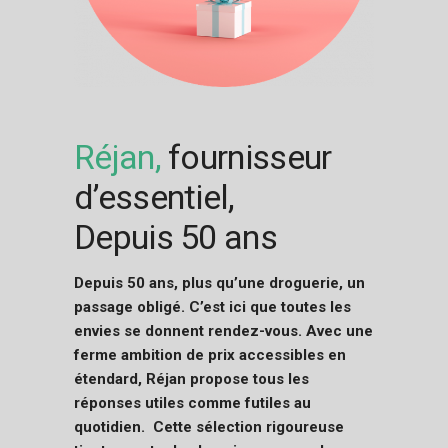
Réjan,
fournisseur
d’essentiel,
Depuis 50 ans
Depuis 50 ans, plus qu’une droguerie, un
passage obligé.
C’est ici que toutes les
envies se donnent rendez-vous.
Avec une
ferme ambition de prix accessibles en
étendard, Réjan propose tous les
réponses utiles comme futiles au
quotidien. Cette sélection rigoureuse