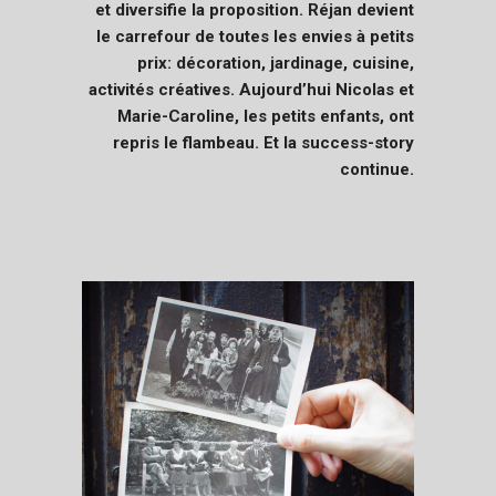
et diversifie la proposition. Réjan devient
le carrefour de toutes les envies à petits
prix: décoration, jardinage, cuisine,
activités créatives. Aujourd’hui Nicolas et
Marie-Caroline, les petits enfants, ont
repris le flambeau. Et la success-story
continue.