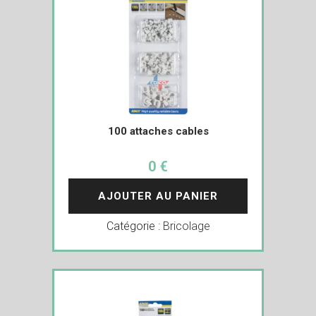
100 attaches cables
0 €
AJOUTER AU PANIER
Catégorie :
Bricolage