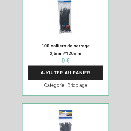
100 colliers de serrage
2,5mm*120mm
0 €
AJOUTER AU PANIER
Catégorie :
Bricolage