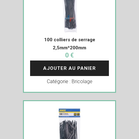
100 colliers de serrage
2,5mm*200mm
0 €
AJOUTER AU PANIER
Catégorie :
Bricolage