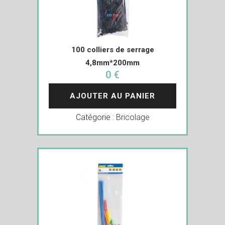
100 colliers de serrage
4,8mm*200mm
0 €
AJOUTER AU PANIER
Catégorie :
Bricolage