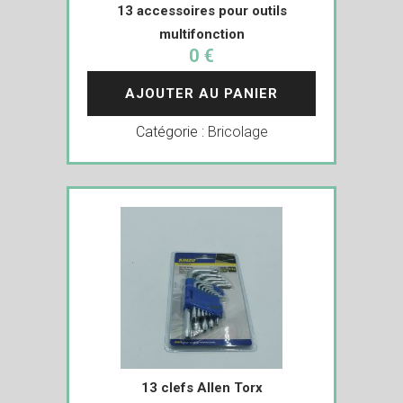
13 accessoires pour outils
multifonction
0 €
AJOUTER AU PANIER
Catégorie :
Bricolage
13 clefs Allen Torx