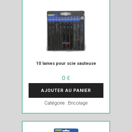
10 lames pour scie sauteuse
0 €
AJOUTER AU PANIER
Catégorie :
Bricolage