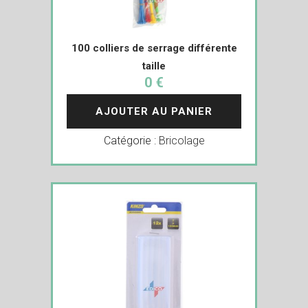
100 colliers de serrage différente
taille
0 €
AJOUTER AU PANIER
Catégorie :
Bricolage