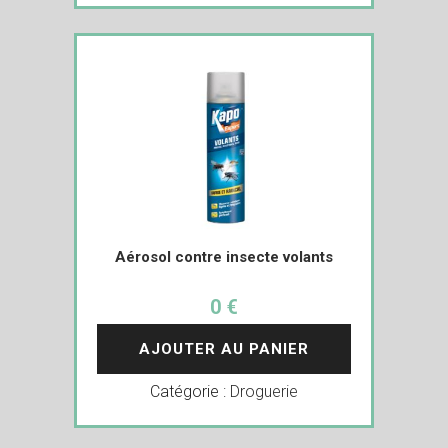
Aérosol contre insecte volants
0 €
AJOUTER AU PANIER
Catégorie :
Droguerie