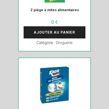
2 piège à mites alimentaires
0 €
AJOUTER AU PANIER
Catégorie :
Droguerie