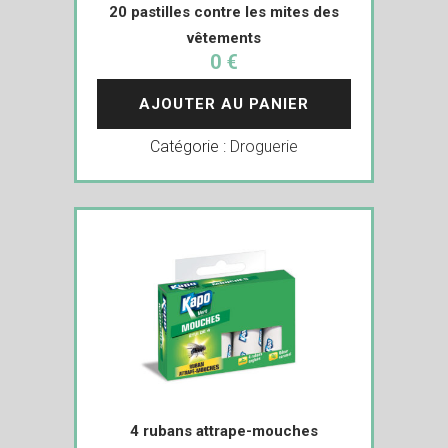
20 pastilles contre les mites des
vêtements
0 €
AJOUTER AU PANIER
Catégorie :
Droguerie
4 rubans attrape-mouches