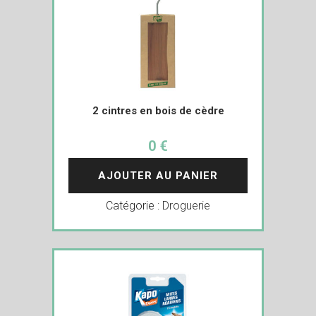
2 cintres en bois de cèdre
0 €
AJOUTER AU PANIER
Catégorie :
Droguerie