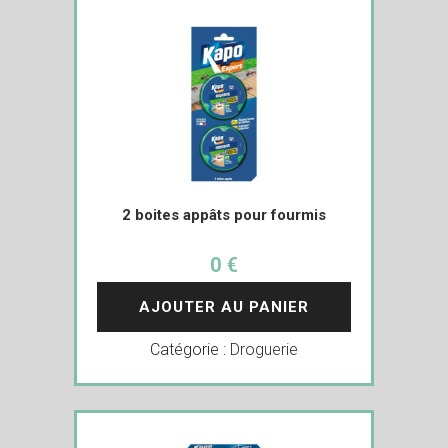
2 boites appâts pour fourmis
0 €
AJOUTER AU PANIER
Catégorie :
Droguerie