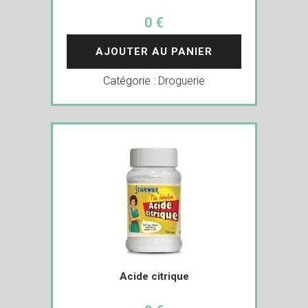
0 €
AJOUTER AU PANIER
Catégorie :
Droguerie
Acide citrique