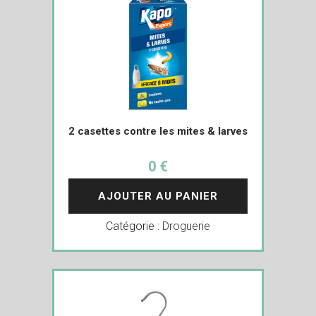
2 casettes contre les mites & larves
0 €
AJOUTER AU PANIER
Catégorie :
Droguerie