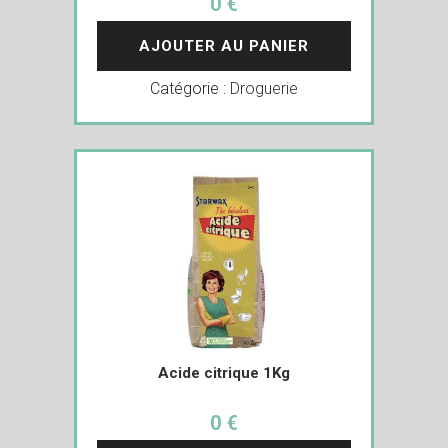
0 €
AJOUTER AU PANIER
Catégorie :
Droguerie
Acide citrique 1Kg
0 €