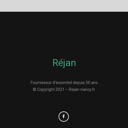
Réjan
Fournisseur d’essentiel depuis 50 ans
© Copyright 2021 – Rejan-nancy.fr