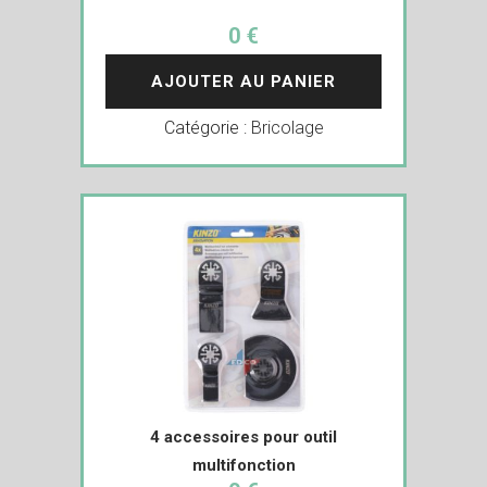
0 €
AJOUTER AU PANIER
Catégorie :
Bricolage
4 accessoires pour outil
multifonction