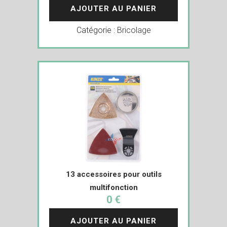
AJOUTER AU PANIER
Catégorie :
Bricolage
13 accessoires pour outils
multifonction
0 €
AJOUTER AU PANIER