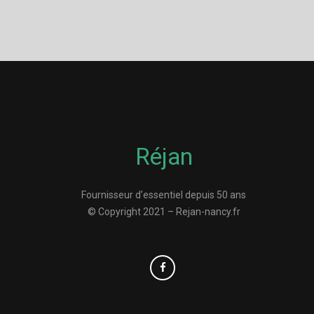
Réjan
Fournisseur d’essentiel depuis 50 ans
© Copyright 2021 – Rejan-nancy.fr