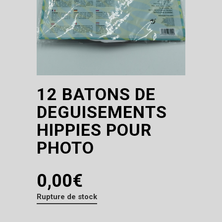
12 BATONS DE
DEGUISEMENTS
HIPPIES POUR
PHOTO
0,00
€
Rupture de stock