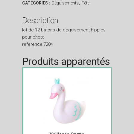
CATÉGORIES :
Déguisements
,
Fête
Description
lot de 12 batons de deguisement hippies
pour photo
reference:7204
Produits apparentés