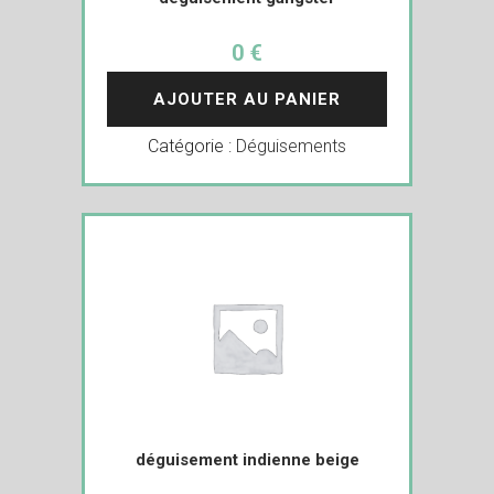
0 €
AJOUTER AU PANIER
Catégorie :
Déguisements
déguisement indienne beige