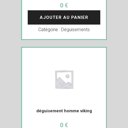
0 €
AJOUTER AU PANIER
Catégorie :
Déguisements
déguisement homme viking
0 €