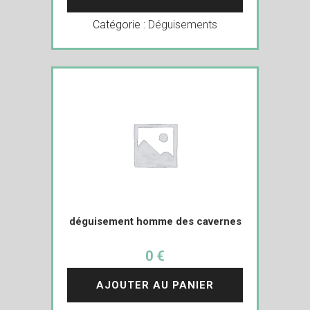
Catégorie :
Déguisements
déguisement homme des cavernes
0 €
AJOUTER AU PANIER