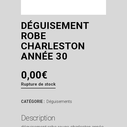
DÉGUISEMENT
ROBE
CHARLESTON
ANNÉE 30
0,00
€
Rupture de stock
CATÉGORIE :
Déguisements
Description