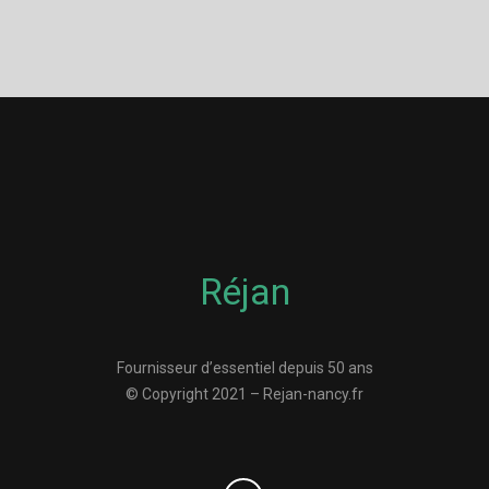
Réjan
Fournisseur d’essentiel depuis 50 ans
© Copyright 2021 – Rejan-nancy.fr