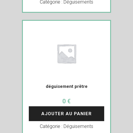
Catégorie :
Déguisements
déguisement prêtre
0 €
AJOUTER AU PANIER
Catégorie :
Déguisements