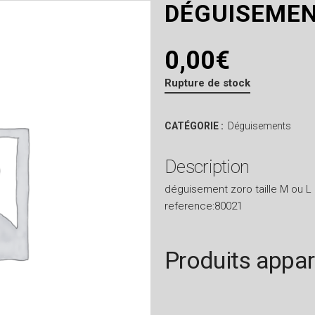
DÉGUISEMEN
0,00
€
Rupture de stock
CATÉGORIE :
Déguisements
Description
déguisement zoro taille M ou L
reference:80021
Produits appa