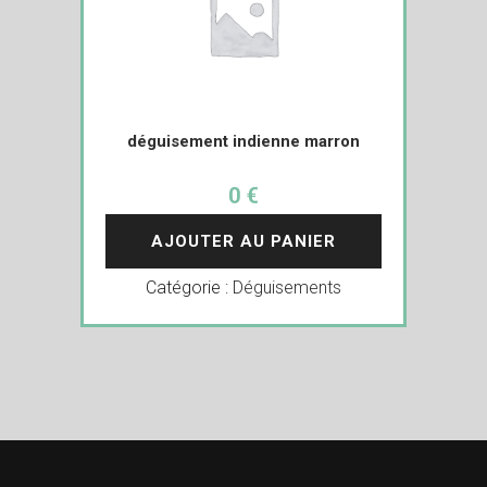
déguisement indienne marron
0 €
AJOUTER AU PANIER
Catégorie :
Déguisements