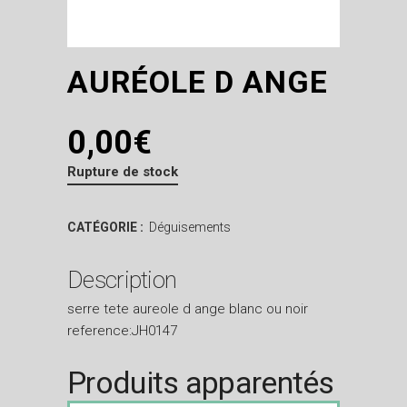
AURÉOLE D ANGE
0,00
€
Rupture de stock
CATÉGORIE :
Déguisements
Description
serre tete aureole d ange blanc ou noir
reference:JH0147
Produits apparentés