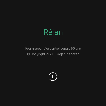
Réjan
Fournisseur d’essentiel depuis 50 ans
© Copyright 2021 – Rejan-nancy.fr