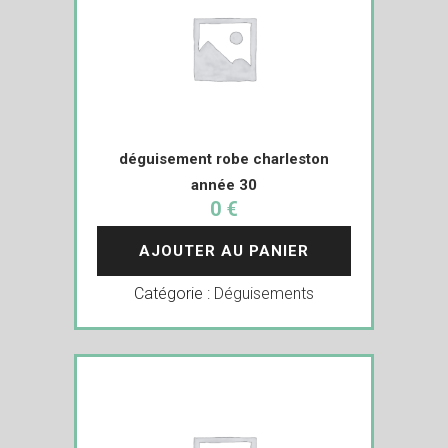
déguisement robe charleston
année 30
0 €
AJOUTER AU PANIER
Catégorie :
Déguisements