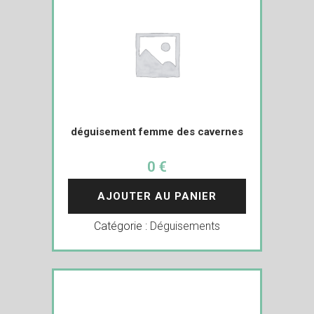
déguisement femme des cavernes
0 €
AJOUTER AU PANIER
Catégorie :
Déguisements