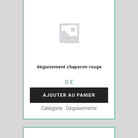
déguisement chaperon rouge
0 €
AJOUTER AU PANIER
Catégorie :
Déguisements