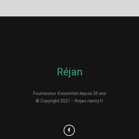
Réjan
Fournisseur d’essentiel depuis 50 ans
© Copyright 2021 – Rejan-nancy.fr