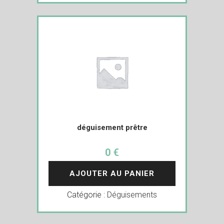
déguisement prêtre
0 €
AJOUTER AU PANIER
Catégorie :
Déguisements