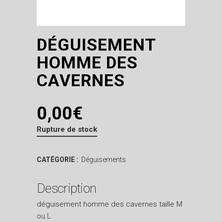
DÉGUISEMENT
HOMME DES
CAVERNES
0,00
€
Rupture de stock
CATÉGORIE :
Déguisements
Description
déguisement homme des cavernes taille M
ou L