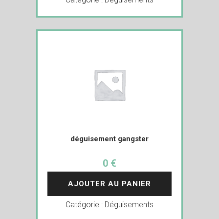
déguisement gangster
0 €
AJOUTER AU PANIER
Catégorie :
Déguisements