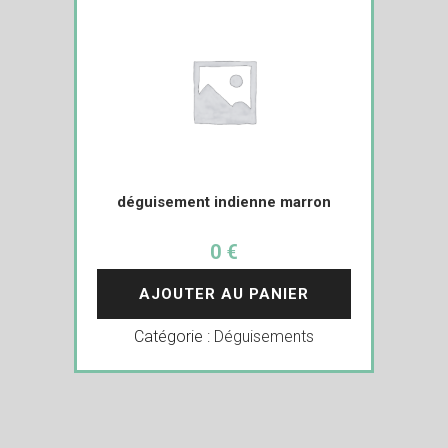
déguisement indienne marron
0 €
AJOUTER AU PANIER
Catégorie :
Déguisements