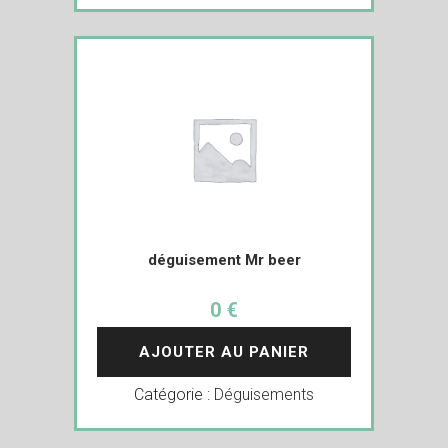
déguisement Mr beer
0 €
AJOUTER AU PANIER
Catégorie :
Déguisements