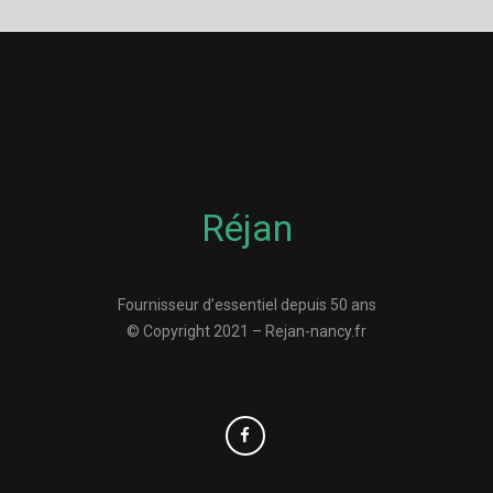
Réjan
Fournisseur d’essentiel depuis 50 ans
© Copyright 2021 – Rejan-nancy.fr