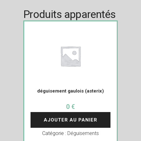
Produits apparentés
déguisement gaulois (asterix)
0 €
AJOUTER AU PANIER
Catégorie :
Déguisements