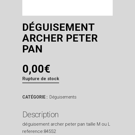
DÉGUISEMENT
ARCHER PETER
PAN
0,00
€
Rupture de stock
CATÉGORIE :
Déguisements
Description
déguisement archer peter pan taille M ou L
reference:84552