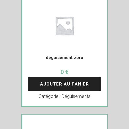
déguisement zoro
0 €
AJOUTER AU PANIER
Catégorie :
Déguisements