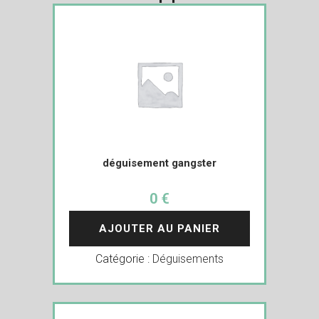
déguisement gangster
0 €
AJOUTER AU PANIER
Catégorie :
Déguisements