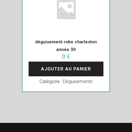
déguisement robe charleston
année 30
0 €
AJOUTER AU PANIER
Catégorie :
Déguisements