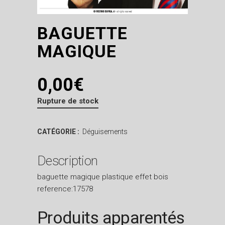
BAGUETTE
MAGIQUE
0,00
€
Rupture de stock
CATÉGORIE :
Déguisements
Description
baguette magique plastique effet bois
reference:17578
Produits apparentés