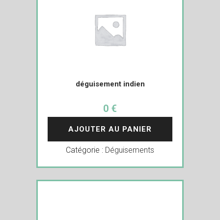
déguisement indien
0 €
AJOUTER AU PANIER
Catégorie :
Déguisements