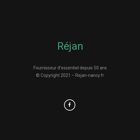
Réjan
Fournisseur d’essentiel depuis 50 ans
© Copyright 2021 – Rejan-nancy.fr