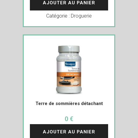
AJOUTER AU PANIER
Catégorie :
Droguerie
Terre de sommières détachant
0 €
AJOUTER AU PANIER