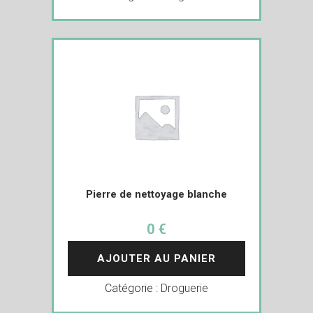
Pierre de nettoyage blanche
0 €
AJOUTER AU PANIER
Catégorie :
Droguerie