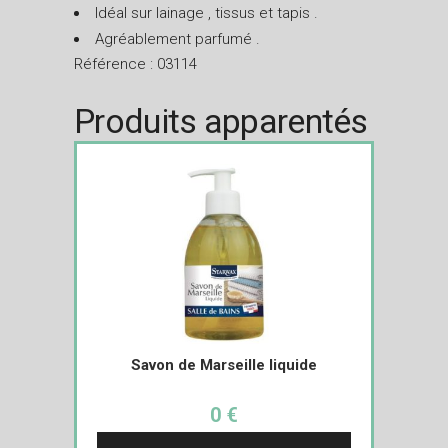
Idéal sur lainage , tissus et tapis .
Agréablement parfumé .
Référence : 03114
Produits apparentés
Savon de Marseille liquide
0 €