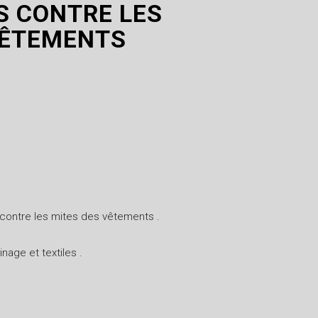
S CONTRE LES
VÊTEMENTS
 contre les mites des vêtements .
nage et textiles .