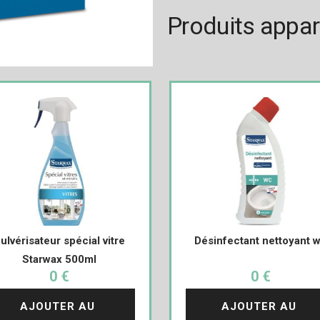
Produits appa
ulvérisateur spécial vitre
Désinfectant nettoyant 
Starwax 500ml
0 €
0 €
AJOUTER AU 
AJOUTER AU 