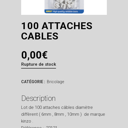
100 ATTACHES
CABLES
0,00
€
Rupture de stock
CATÉGORIE :
Bricolage
Description
Lot de 100 attaches câbles diamètre
diffèrent ( 6mm , 8mm , 10mm ) de marque
kinzo .