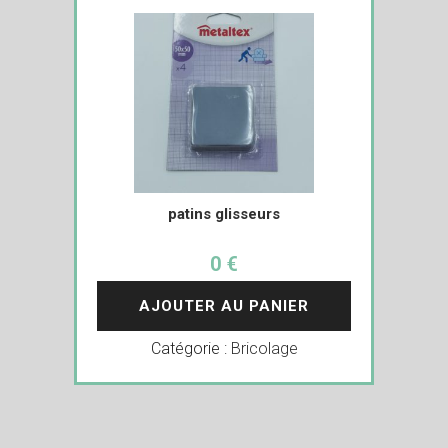
patins glisseurs
0 €
AJOUTER AU PANIER
Catégorie :
Bricolage