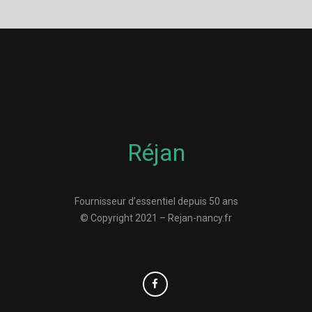
Réjan
Fournisseur d’essentiel depuis 50 ans
© Copyright 2021 – Rejan-nancy.fr