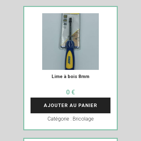
Lime à bois 8mm
0 €
AJOUTER AU PANIER
Catégorie :
Bricolage