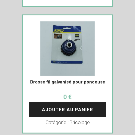
Brosse fil galvanisé pour ponceuse
0 €
AJOUTER AU PANIER
Catégorie :
Bricolage