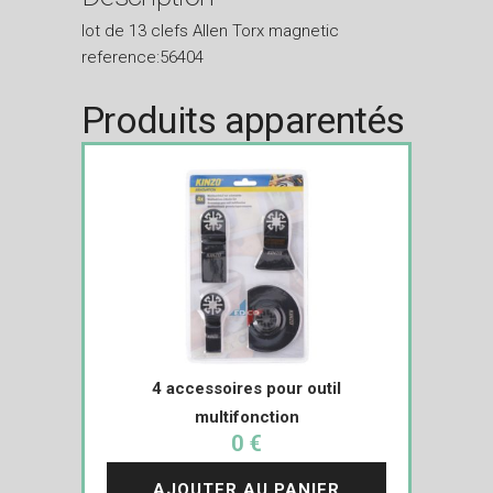
lot de 13 clefs Allen Torx magnetic
reference:56404
Produits apparentés
4 accessoires pour outil
multifonction
0 €
AJOUTER AU PANIER