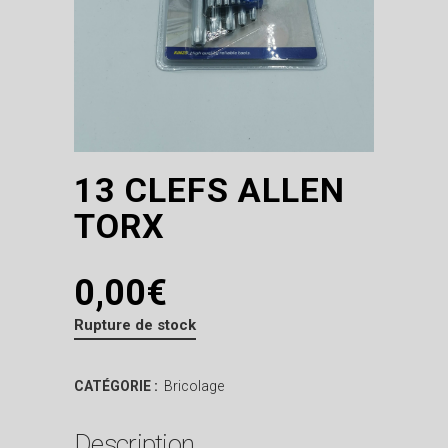
13 CLEFS ALLEN
TORX
0,00
€
Rupture de stock
CATÉGORIE :
Bricolage
Description