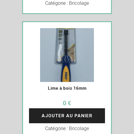
Catégorie :
Bricolage
Lime à bois 16mm
0 €
AJOUTER AU PANIER
Catégorie :
Bricolage