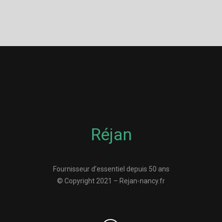
Réjan
Fournisseur d’essentiel depuis 50 ans
© Copyright 2021 – Rejan-nancy.fr