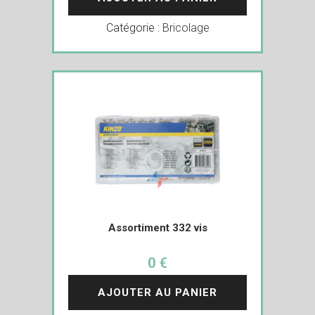
Catégorie :
Bricolage
Assortiment 332 vis
0 €
AJOUTER AU PANIER