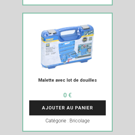
Malette avec lot de douilles
0 €
AJOUTER AU PANIER
Catégorie :
Bricolage