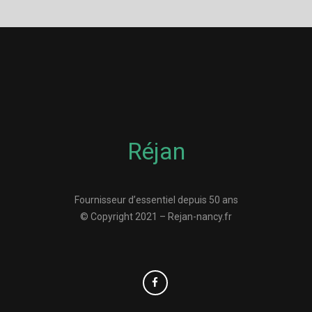
Réjan
Fournisseur d’essentiel depuis 50 ans
© Copyright 2021 – Rejan-nancy.fr