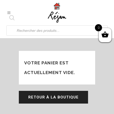
Recherche
0
de
produits
VOTRE PANIER EST
ACTUELLEMENT VIDE.
RETOUR À LA BOUTIQUE