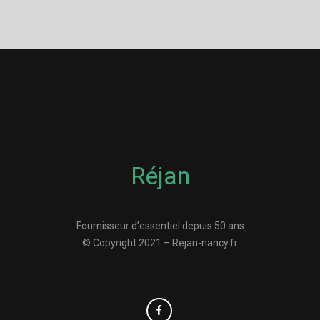
Réjan
Fournisseur d’essentiel depuis 50 ans
© Copyright 2021 – Rejan-nancy.fr