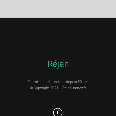
Réjan
Fournisseur d’essentiel depuis 50 ans
© Copyright 2021 – Rejan-nancy.fr