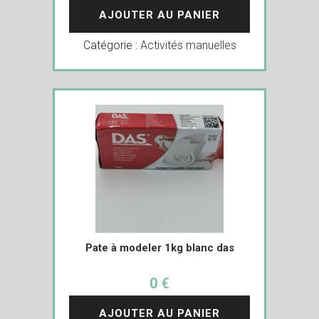
AJOUTER AU PANIER
Catégorie :
Activités manuelles
Pate à modeler 1kg blanc das
0 €
AJOUTER AU PANIER