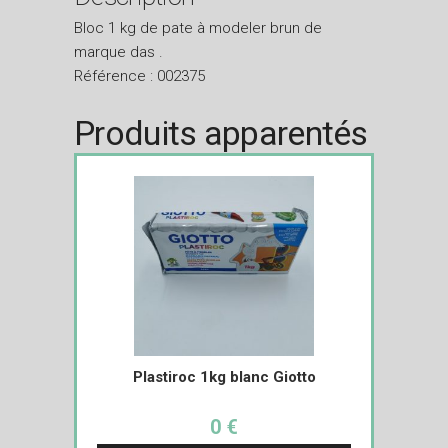
Bloc 1 kg de pate à modeler brun de
marque das .
Référence : 002375
Produits apparentés
Plastiroc 1kg blanc Giotto
0 €