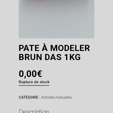
PATE À MODELER
BRUN DAS 1KG
0,00
€
Rupture de stock
CATÉGORIE :
Activités manuelles
Description