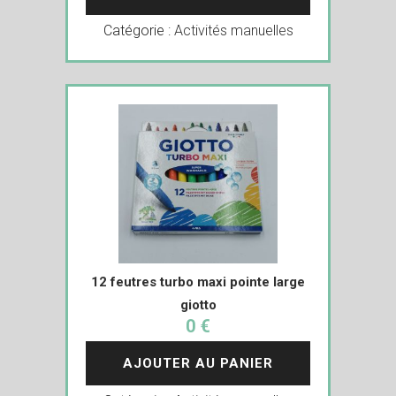
Catégorie :
Activités manuelles
12 feutres turbo maxi pointe large
giotto
0 €
AJOUTER AU PANIER