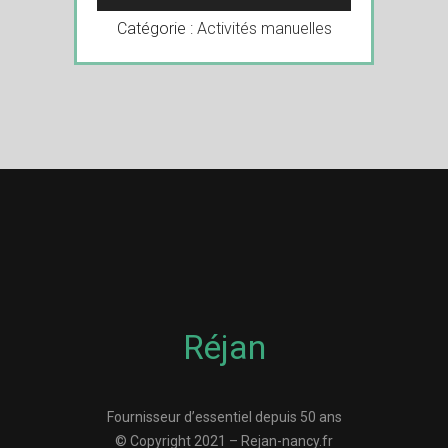
Catégorie :
Activités manuelles
Réjan
Fournisseur d’essentiel depuis 50 ans
© Copyright 2021 – Rejan-nancy.fr