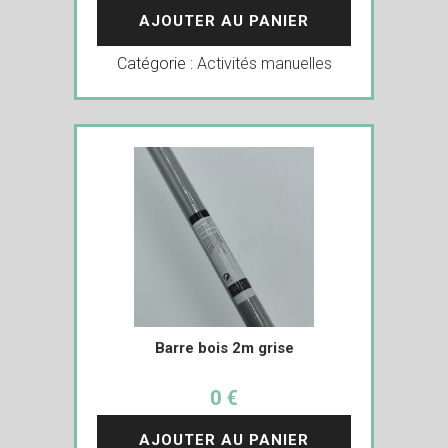
AJOUTER AU PANIER
Catégorie :
Activités manuelles
Barre bois 2m grise
0 €
AJOUTER AU PANIER