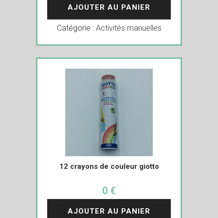
AJOUTER AU PANIER
Catégorie :
Activités manuelles
12 crayons de couleur giotto
0 €
AJOUTER AU PANIER