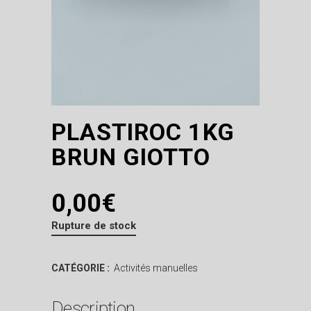
PLASTIROC 1KG
BRUN GIOTTO
0,00
€
Rupture de stock
CATÉGORIE :
Activités manuelles
Description