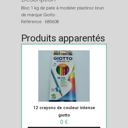
Bloc 1 kg de pate à modeler plastiroc brun
de marque Giotto .
Référence : 685608
Produits apparentés
12 crayons de couleur intense
giotto
0 €