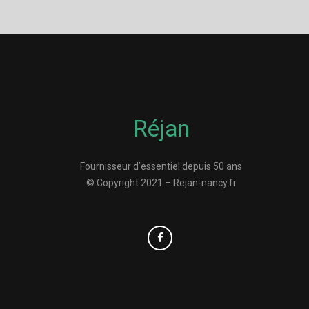
Réjan
Fournisseur d’essentiel depuis 50 ans
© Copyright 2021 – Rejan-nancy.fr