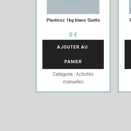
Plastiroc 1kg blanc Giotto
0 €
AJOUTER AU 
PANIER
Catégorie :
Activités
manuelles