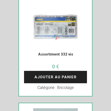
Assortiment 332 vis
0 €
AJOUTER AU PANIER
Catégorie :
Bricolage