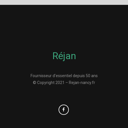
Réjan
Fournisseur d’essentiel depuis 50 ans
© Copyright 2021 – Rejan-nancy.fr