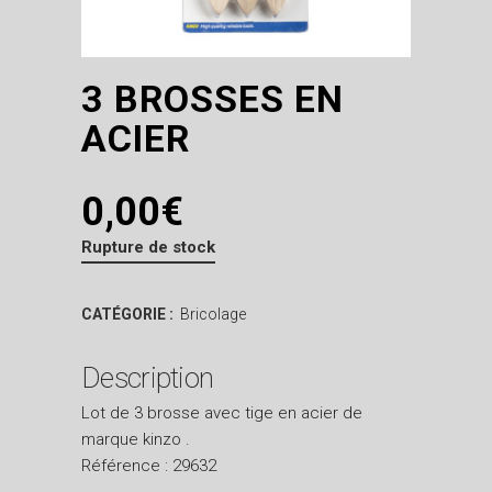
3 BROSSES EN
ACIER
0,00
€
Rupture de stock
CATÉGORIE :
Bricolage
Description
Lot de 3 brosse avec tige en acier de
marque kinzo .
Référence : 29632