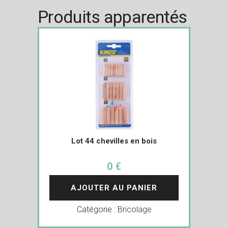
Produits apparentés
Lot 44 chevilles en bois
0 €
AJOUTER AU PANIER
Catégorie :
Bricolage