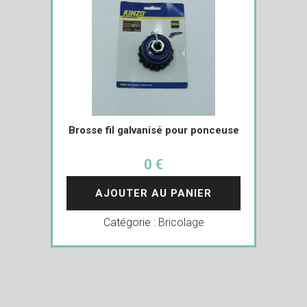
Brosse fil galvanisé pour ponceuse
0 €
AJOUTER AU PANIER
Catégorie :
Bricolage