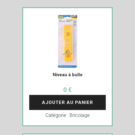
Niveau à bulle
0 €
AJOUTER AU PANIER
Catégorie :
Bricolage