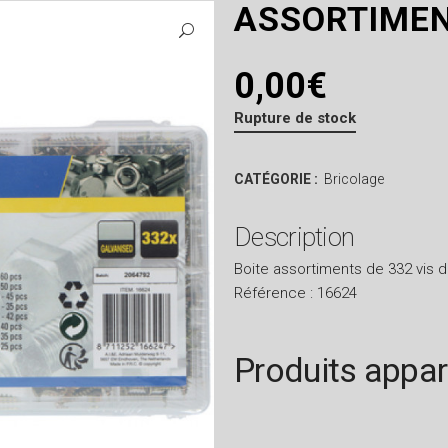
ASSORTIMEN
0,00
€
Rupture de stock
CATÉGORIE :
Bricolage
Description
Boite assortiments de 332 vis d
Référence : 16624
Produits appa