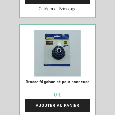
Catégorie :
Bricolage
Brosse fil galvanisé pour ponceuse
0 €
AJOUTER AU PANIER