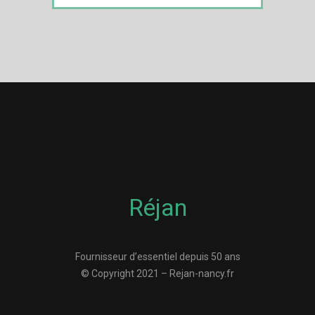
Réjan
Fournisseur d’essentiel depuis 50 ans
© Copyright 2021 – Rejan-nancy.fr