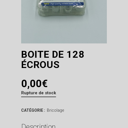
BOITE DE 128
ÉCROUS
0,00
€
Rupture de stock
CATÉGORIE :
Bricolage
Description