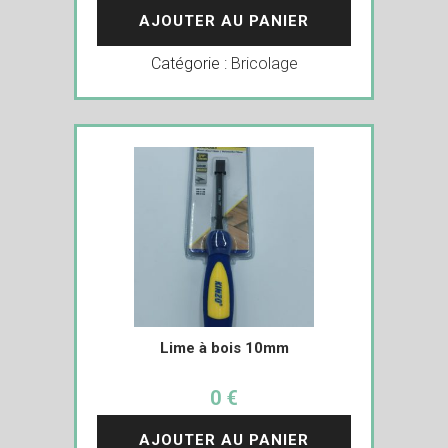
AJOUTER AU PANIER
Catégorie :
Bricolage
Lime à bois 10mm
0 €
AJOUTER AU PANIER