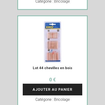
Catégorie :
Bricolage
Lot 44 chevilles en bois
0 €
AJOUTER AU PANIER
Catégorie :
Bricolage