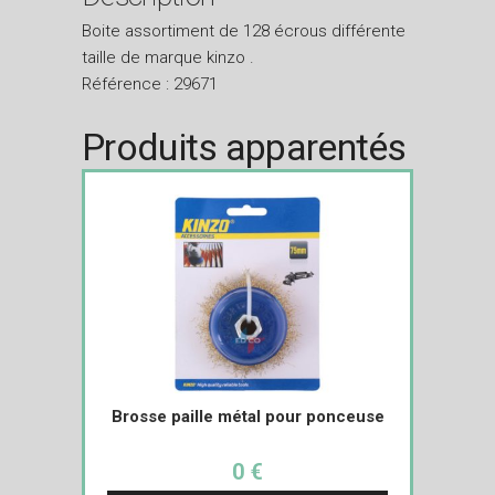
Boite assortiment de 128 écrous différente
taille de marque kinzo .
Référence : 29671
Produits apparentés
Brosse paille métal pour ponceuse
0 €