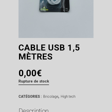
CABLE USB 1,5
MÈTRES
0,00
€
Rupture de stock
CATÉGORIES :
Bricolage
,
High tech
Description