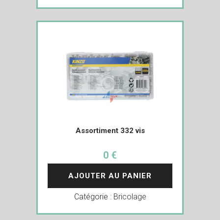
Assortiment 332 vis
0 €
AJOUTER AU PANIER
Catégorie :
Bricolage