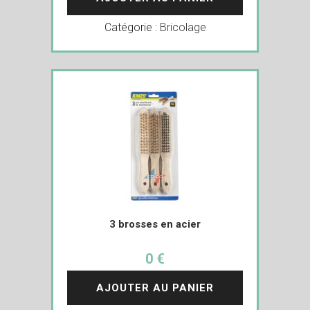
Catégorie :
Bricolage
3 brosses en acier
0 €
AJOUTER AU PANIER