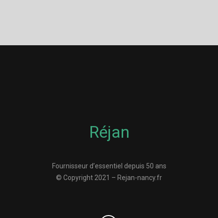
Réjan
Fournisseur d’essentiel depuis 50 ans
© Copyright 2021 – Rejan-nancy.fr