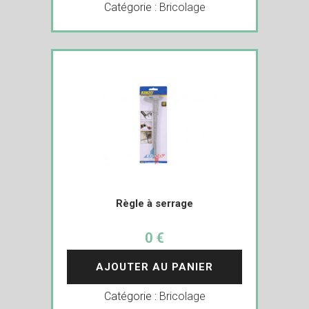
Catégorie :
Bricolage
Règle à serrage
0 €
AJOUTER AU PANIER
Catégorie :
Bricolage