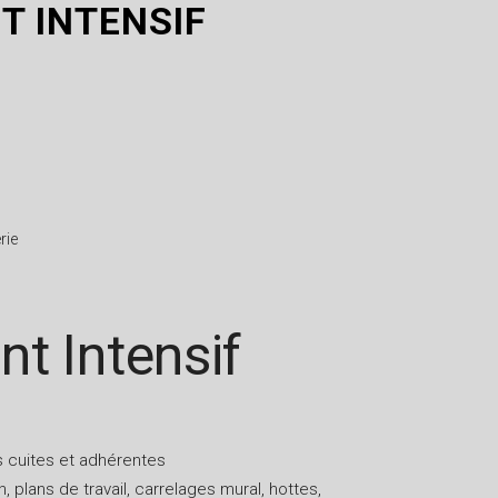
T INTENSIF
rie
nt Intensif
 cuites et adhérentes
, plans de travail, carrelages mural, hottes,