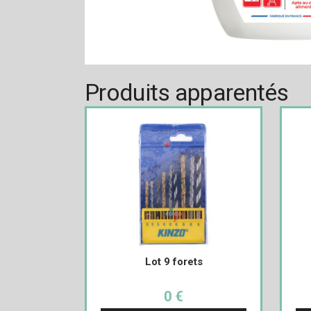
Produits apparentés
Lot 9 forets
0 €