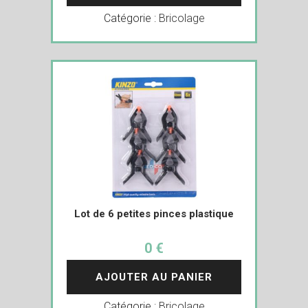
Catégorie :
Bricolage
Lot de 6 petites pinces plastique
0 €
AJOUTER AU PANIER
Catégorie :
Bricolage