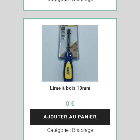
Lime à bois 10mm
0 €
AJOUTER AU PANIER
Catégorie :
Bricolage