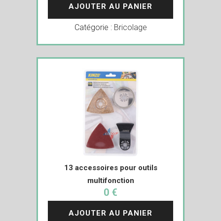
AJOUTER AU PANIER
Catégorie :
Bricolage
13 accessoires pour outils
multifonction
0 €
AJOUTER AU PANIER