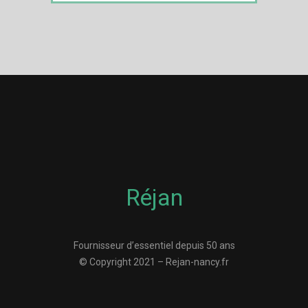
Réjan
Fournisseur d’essentiel depuis 50 ans
© Copyright 2021 – Rejan-nancy.fr