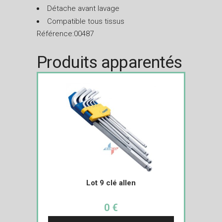
Détache avant lavage
Compatible tous tissus
Référence:00487
Produits apparentés
Lot 9 clé allen
0 €