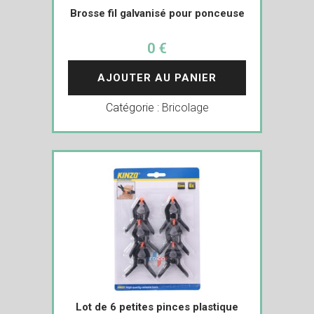
Brosse fil galvanisé pour ponceuse
0 €
AJOUTER AU PANIER
Catégorie :
Bricolage
Lot de 6 petites pinces plastique