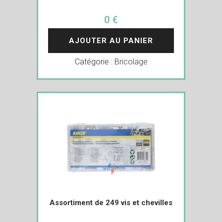
0 €
AJOUTER AU PANIER
Catégorie :
Bricolage
Assortiment de 249 vis et chevilles