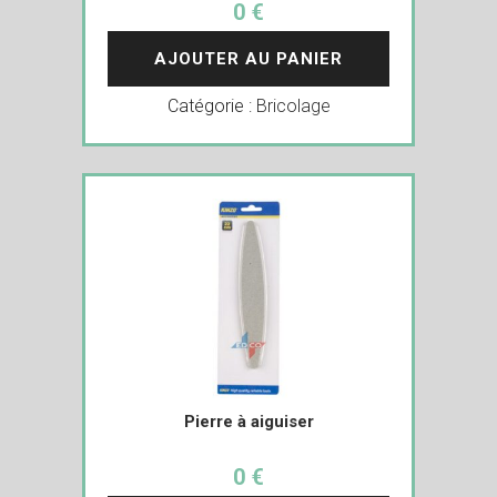
0 €
AJOUTER AU PANIER
Catégorie :
Bricolage
Pierre à aiguiser
0 €