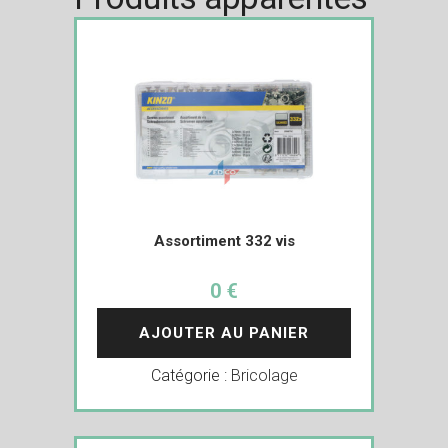
Assortiment 332 vis
0 €
AJOUTER AU PANIER
Catégorie :
Bricolage