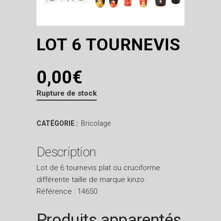
LOT 6 TOURNEVIS
0,00
€
Rupture de stock
CATÉGORIE :
Bricolage
Description
Lot de 6 tournevis plat ou cruciforme
différente taille de marque kinzo .
Référence : 14650
Produits apparentés