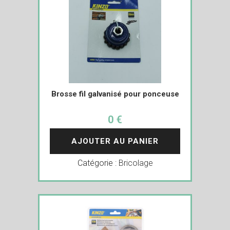
Brosse fil galvanisé pour ponceuse
0 €
AJOUTER AU PANIER
Catégorie :
Bricolage