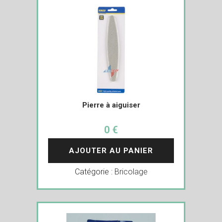
Pierre à aiguiser
0 €
AJOUTER AU PANIER
Catégorie :
Bricolage