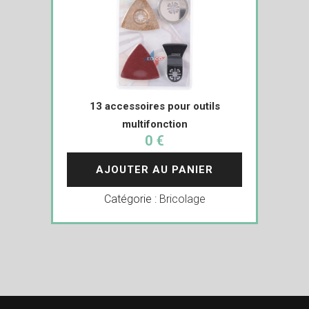
13 accessoires pour outils
multifonction
0 €
AJOUTER AU PANIER
Catégorie :
Bricolage