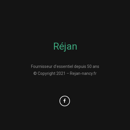
Réjan
Fournisseur d’essentiel depuis 50 ans
© Copyright 2021 – Rejan-nancy.fr