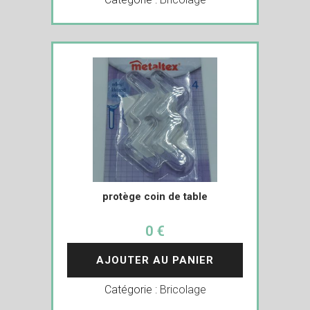
protège coin de table
0 €
AJOUTER AU PANIER
Catégorie :
Bricolage