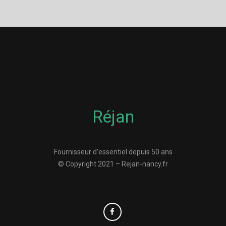
Réjan
Fournisseur d’essentiel depuis 50 ans
© Copyright 2021 – Rejan-nancy.fr