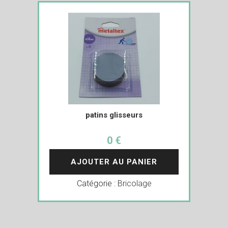
patins glisseurs
0 €
AJOUTER AU PANIER
Catégorie :
Bricolage