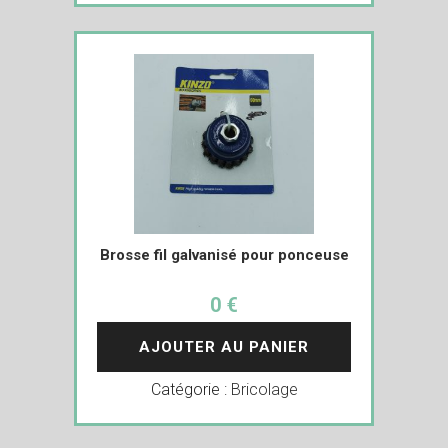
Brosse fil galvanisé pour ponceuse
0 €
AJOUTER AU PANIER
Catégorie :
Bricolage