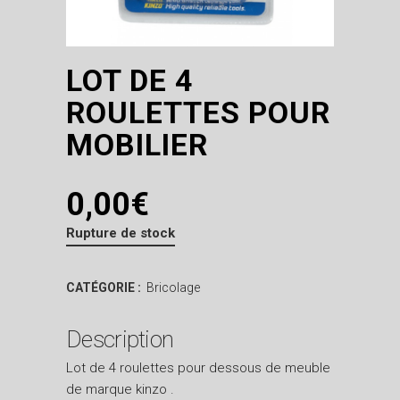
LOT DE 4
ROULETTES POUR
MOBILIER
0,00
€
Rupture de stock
CATÉGORIE :
Bricolage
Description
Lot de 4 roulettes pour dessous de meuble
de marque kinzo .