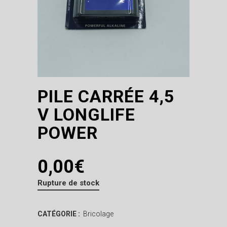
PILE CARRÉE 4,5
V LONGLIFE
POWER
0,00
€
Rupture de stock
CATÉGORIE :
Bricolage