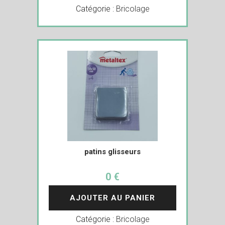
Catégorie :
Bricolage
patins glisseurs
0 €
AJOUTER AU PANIER
Catégorie :
Bricolage