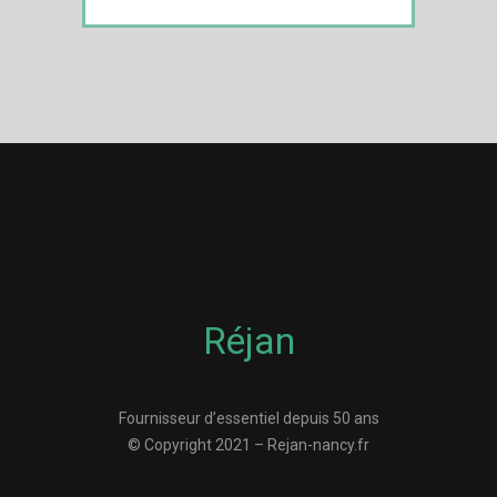
Réjan
Fournisseur d’essentiel depuis 50 ans
© Copyright 2021 – Rejan-nancy.fr