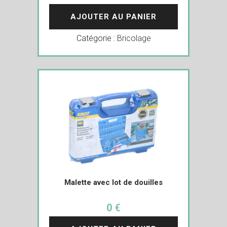
AJOUTER AU PANIER
Catégorie :
Bricolage
Malette avec lot de douilles
0 €