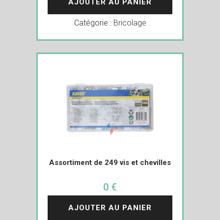
AJOUTER AU PANIER
Catégorie :
Bricolage
Assortiment de 249 vis et chevilles
0 €
AJOUTER AU PANIER