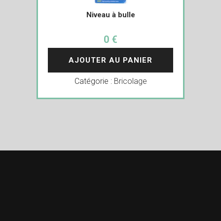
Niveau à bulle
0 €
AJOUTER AU PANIER
Catégorie :
Bricolage