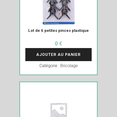
Lot de 6 petites pinces plastique
0 €
AJOUTER AU PANIER
Catégorie :
Bricolage