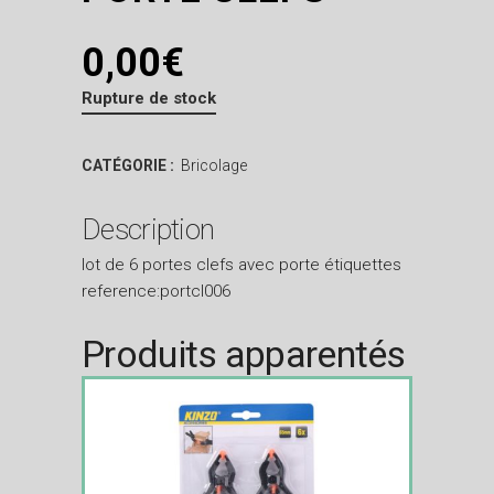
0,00
€
Rupture de stock
CATÉGORIE :
Bricolage
Description
lot de 6 portes clefs avec porte étiquettes
reference:portcl006
Produits apparentés