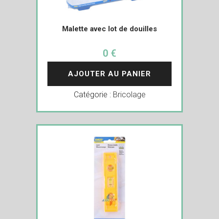
Malette avec lot de douilles
0 €
AJOUTER AU PANIER
Catégorie :
Bricolage