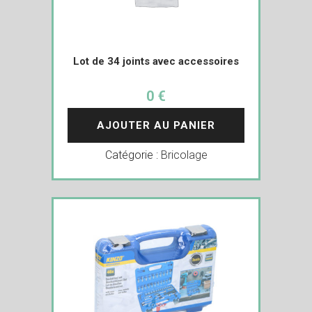
Lot de 34 joints avec accessoires
0 €
AJOUTER AU PANIER
Catégorie :
Bricolage