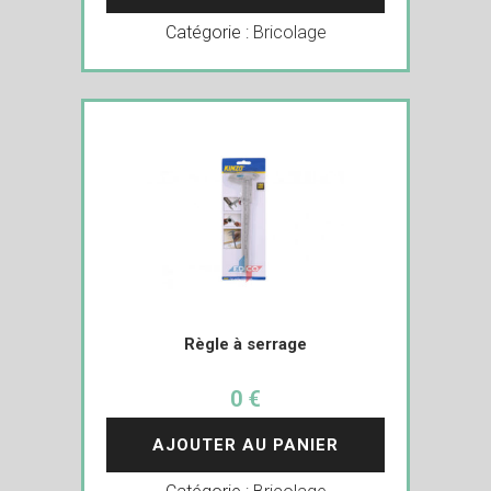
Catégorie :
Bricolage
Règle à serrage
0 €
AJOUTER AU PANIER