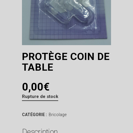
PROTÈGE COIN DE
TABLE
0,00
€
Rupture de stock
CATÉGORIE :
Bricolage
Description