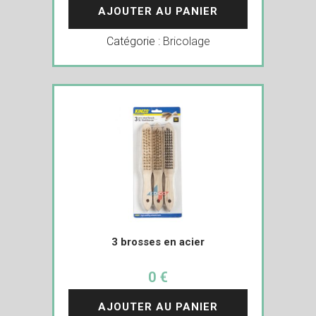
AJOUTER AU PANIER
Catégorie :
Bricolage
3 brosses en acier
0 €
AJOUTER AU PANIER