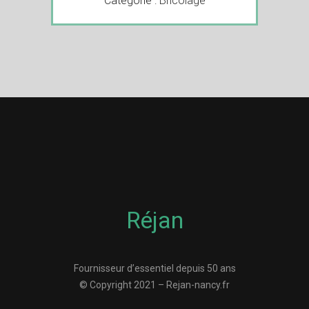
Catégorie :
Bricolage
Réjan
Fournisseur d’essentiel depuis 50 ans
© Copyright 2021 – Rejan-nancy.fr