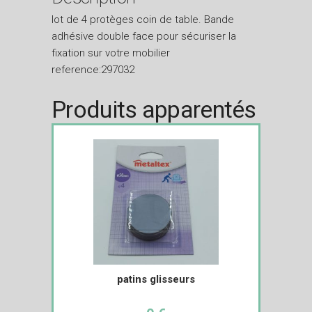
lot de 4 protèges coin de table. Bande
adhésive double face pour sécuriser la
fixation sur votre mobilier
reference:297032
Produits apparentés
patins glisseurs