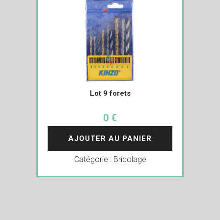
Lot 9 forets
0 €
AJOUTER AU PANIER
Catégorie :
Bricolage