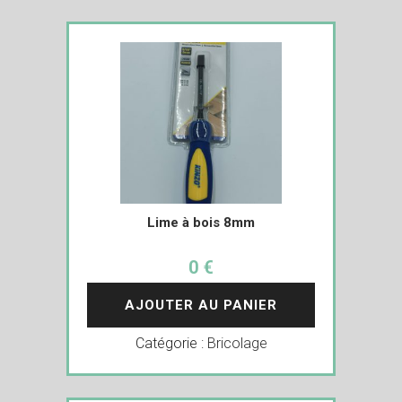
Lime à bois 8mm
0 €
AJOUTER AU PANIER
Catégorie :
Bricolage