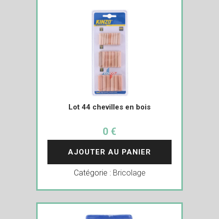
Lot 44 chevilles en bois
0 €
AJOUTER AU PANIER
Catégorie :
Bricolage