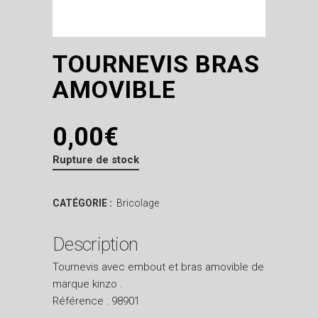
TOURNEVIS BRAS
AMOVIBLE
0,00
€
Rupture de stock
CATÉGORIE :
Bricolage
Description
Tournevis avec embout et bras amovible de
marque kinzo .
Référence : 98901