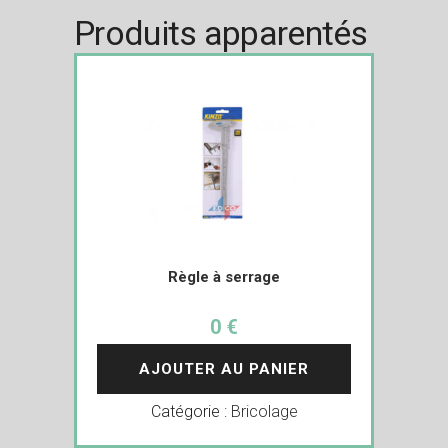
Produits apparentés
Règle à serrage
0 €
AJOUTER AU PANIER
Catégorie :
Bricolage