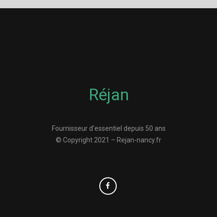
Réjan
Fournisseur d’essentiel depuis 50 ans
© Copyright 2021 – Rejan-nancy.fr