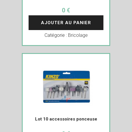
0 €
AJOUTER AU PANIER
Catégorie :
Bricolage
Lot 10 accessoires ponceuse