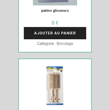
patins glisseurs
0 €
AJOUTER AU PANIER
Catégorie :
Bricolage