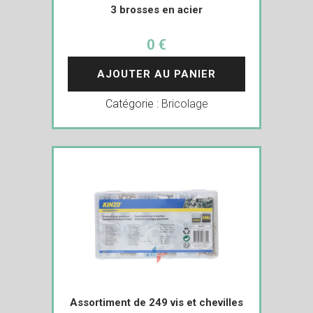
3 brosses en acier
0 €
AJOUTER AU PANIER
Catégorie :
Bricolage
Assortiment de 249 vis et chevilles