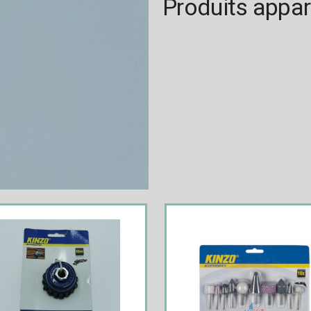
Produits appa