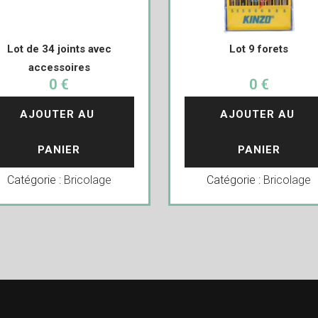
Lot de 34 joints avec
Lot 9 forets
accessoires
0 €
0 €
AJOUTER AU 
AJOUTER AU 
PANIER
PANIER
Catégorie :
Bricolage
Catégorie :
Bricolage