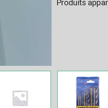
Produits appa