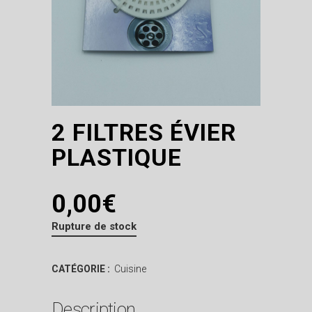
2 FILTRES ÉVIER
PLASTIQUE
0,00
€
Rupture de stock
CATÉGORIE :
Cuisine
Description