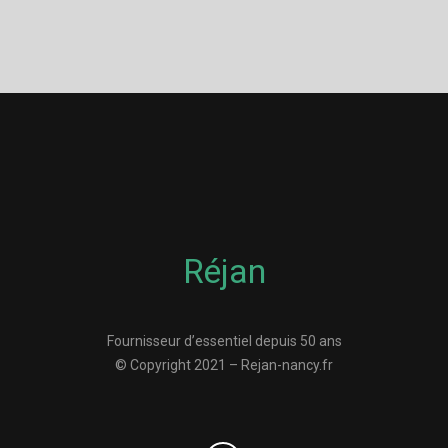
Réjan
Fournisseur d’essentiel depuis 50 ans
© Copyright 2021 – Rejan-nancy.fr