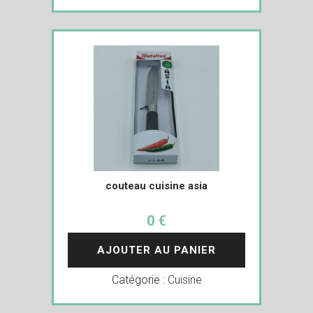
couteau cuisine asia
0 €
AJOUTER AU PANIER
Catégorie :
Cuisine