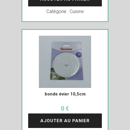
Catégorie :
Cuisine
bonde évier 10,5cm
0 €
AJOUTER AU PANIER