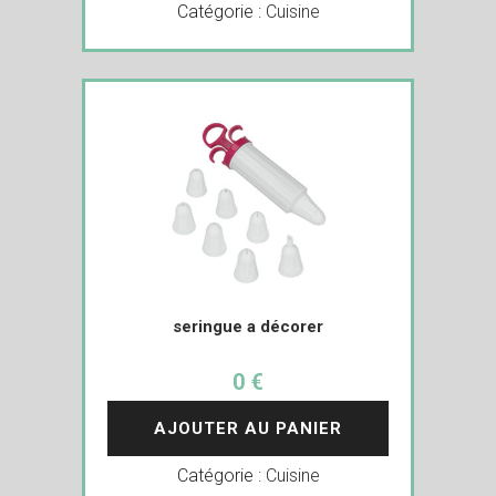
Catégorie :
Cuisine
seringue a décorer
0 €
AJOUTER AU PANIER
Catégorie :
Cuisine