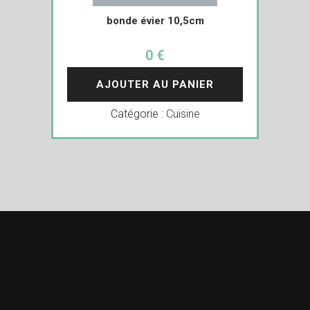
bonde évier 10,5cm
0 €
AJOUTER AU PANIER
Catégorie :
Cuisine