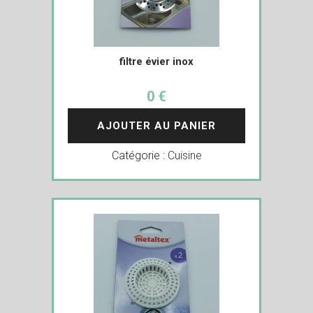
filtre évier inox
0 €
AJOUTER AU PANIER
Catégorie :
Cuisine