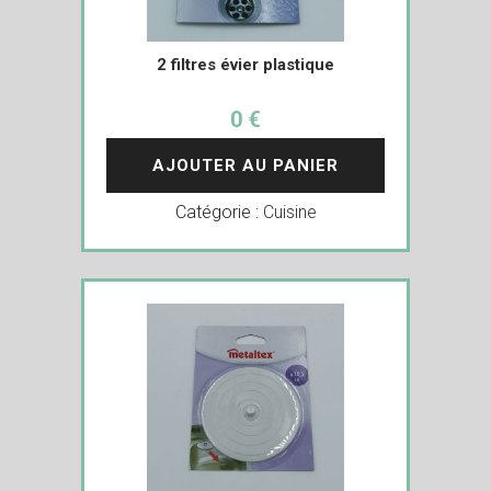
2 filtres évier plastique
0 €
AJOUTER AU PANIER
Catégorie :
Cuisine