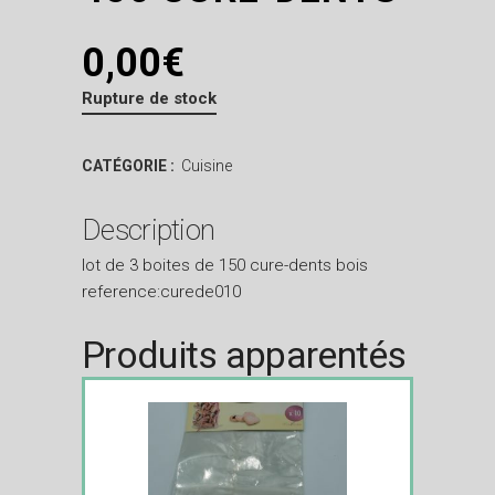
0,00
€
Rupture de stock
CATÉGORIE :
Cuisine
Description
lot de 3 boites de 150 cure-dents bois
reference:curede010
Produits apparentés