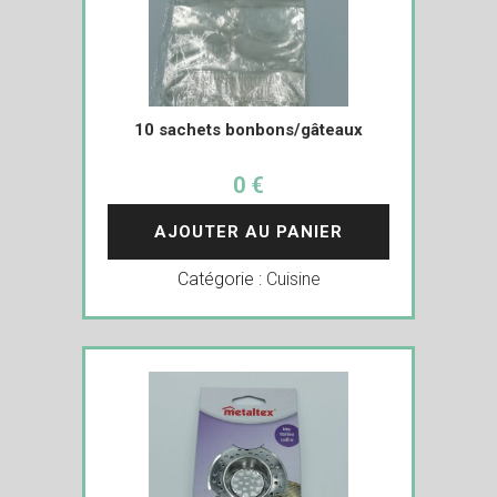
10 sachets bonbons/gâteaux
0 €
AJOUTER AU PANIER
Catégorie :
Cuisine