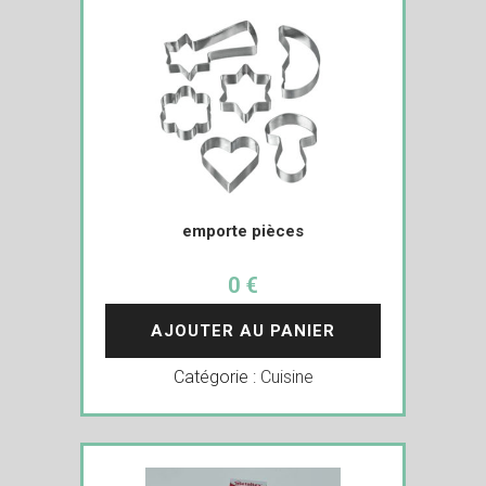
emporte pièces
0 €
AJOUTER AU PANIER
Catégorie :
Cuisine