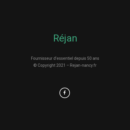
Réjan
Fournisseur d’essentiel depuis 50 ans
© Copyright 2021 – Rejan-nancy.fr