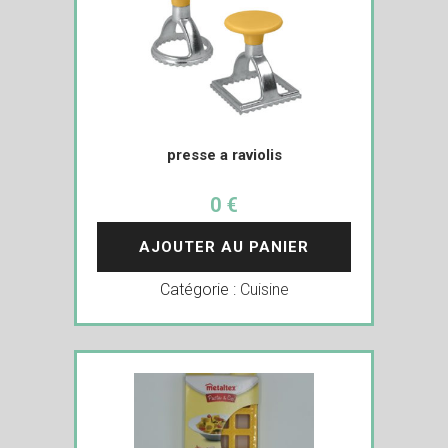
presse a raviolis
0 €
AJOUTER AU PANIER
Catégorie :
Cuisine