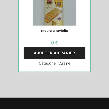
moule a raviolis
0 €
AJOUTER AU PANIER
Catégorie :
Cuisine