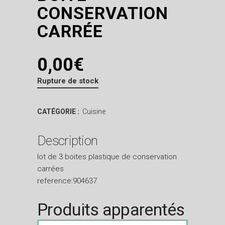
CONSERVATION
CARRÉE
0,00
€
Rupture de stock
CATÉGORIE :
Cuisine
Description
lot de 3 boites plastique de conservation
carrées
reference:904637
Produits apparentés