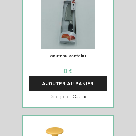
couteau santoku
0 €
AJOUTER AU PANIER
Catégorie :
Cuisine