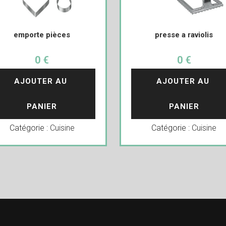
emporte pièces
presse a raviolis
0 €
0 €
AJOUTER AU 
AJOUTER AU 
PANIER
PANIER
Catégorie :
Cuisine
Catégorie :
Cuisine