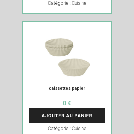
Catégorie :
Cuisine
caissettes papier
0 €
AJOUTER AU PANIER
Catégorie :
Cuisine