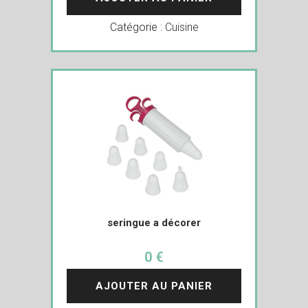
Catégorie :
Cuisine
seringue a décorer
0 €
AJOUTER AU PANIER