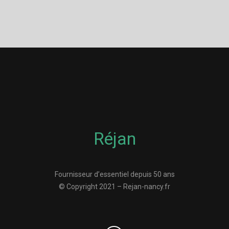
Réjan
Fournisseur d’essentiel depuis 50 ans
© Copyright 2021 – Rejan-nancy.fr