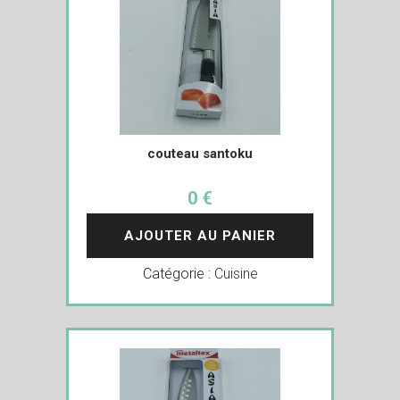
couteau santoku
0 €
AJOUTER AU PANIER
Catégorie :
Cuisine