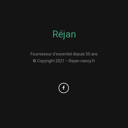
Réjan
Fournisseur d’essentiel depuis 50 ans
© Copyright 2021 – Rejan-nancy.fr