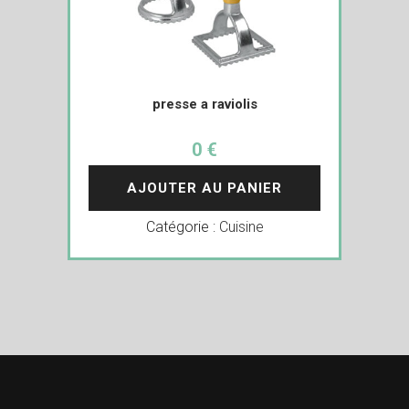
presse a raviolis
0 €
AJOUTER AU PANIER
Catégorie :
Cuisine