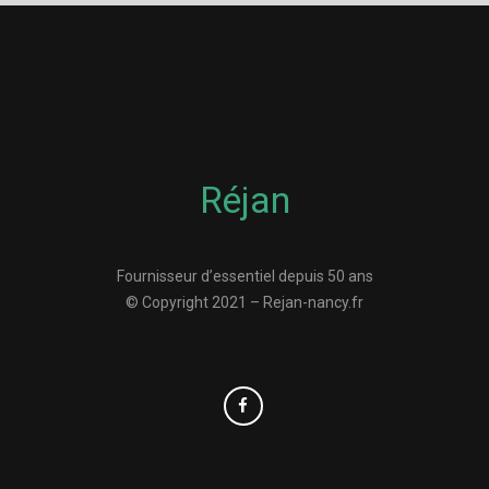
Réjan
Fournisseur d’essentiel depuis 50 ans
© Copyright 2021 – Rejan-nancy.fr