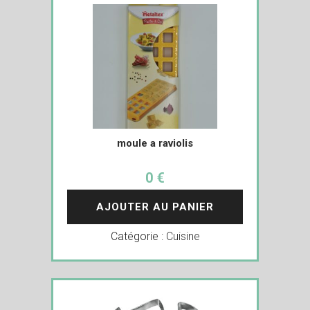
moule a raviolis
0 €
AJOUTER AU PANIER
Catégorie :
Cuisine