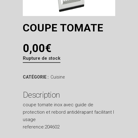
COUPE TOMATE
0,00
€
Rupture de stock
CATÉGORIE :
Cuisine
Description
coupe tomate inox avec guide de
protection et rebord antidérapant facilitant l
usage
reference:204602