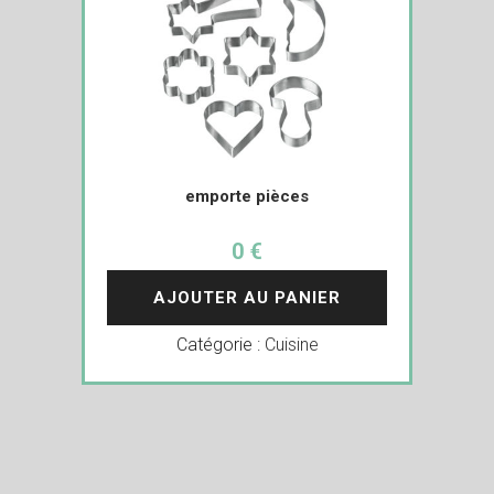
emporte pièces
0 €
AJOUTER AU PANIER
Catégorie :
Cuisine