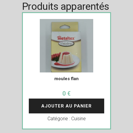
Produits apparentés
moules flan
0 €
AJOUTER AU PANIER
Catégorie :
Cuisine