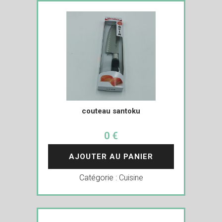
couteau santoku
0 €
AJOUTER AU PANIER
Catégorie :
Cuisine