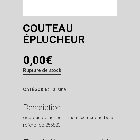
COUTEAU
ÉPLUCHEUR
0,00
€
Rupture de stock
CATÉGORIE :
Cuisine
Description
couteau éplucheur lame inox manche bois
reference:255820