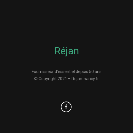
Réjan
Fournisseur d’essentiel depuis 50 ans
© Copyright 2021 – Rejan-nancy.fr