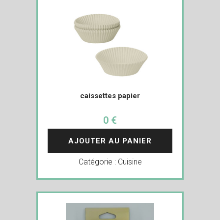
caissettes papier
0 €
AJOUTER AU PANIER
Catégorie :
Cuisine