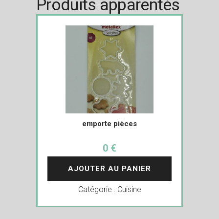
Produits apparentés
emporte pièces
0 €
AJOUTER AU PANIER
Catégorie :
Cuisine