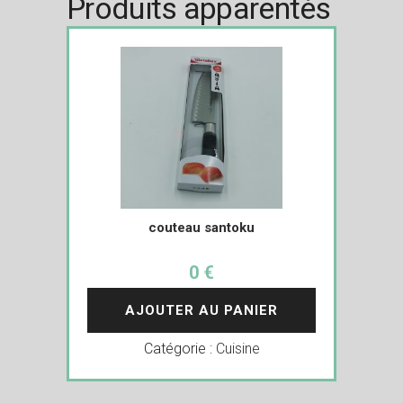
Produits apparentés
couteau santoku
0 €
AJOUTER AU PANIER
Catégorie :
Cuisine