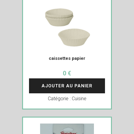
caissettes papier
0 €
AJOUTER AU PANIER
Catégorie :
Cuisine