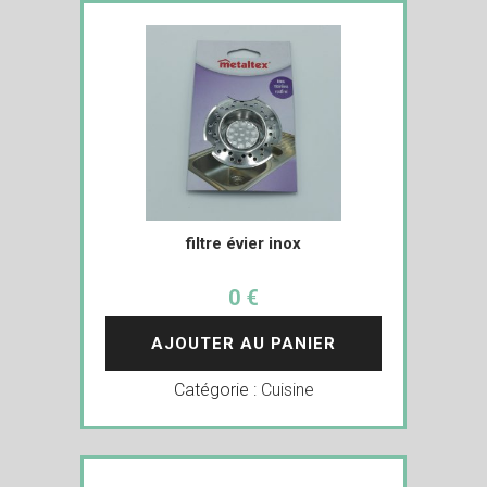
filtre évier inox
0 €
AJOUTER AU PANIER
Catégorie :
Cuisine