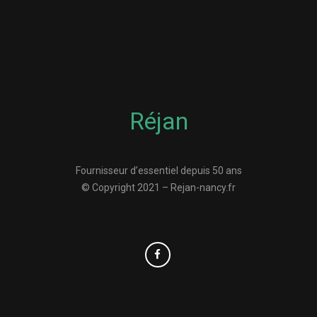
Réjan
Fournisseur d’essentiel depuis 50 ans
© Copyright 2021 – Rejan-nancy.fr