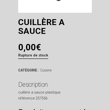
CUILLÈRE A
SAUCE
0,00
€
Rupture de stock
CATÉGORIE :
Cuisine
Description
cuillère a sauce plastique
référence:257556